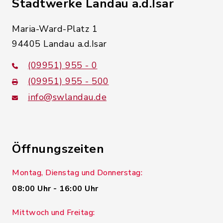
Stadtwerke Landau a.d.Isar
Maria-Ward-Platz 1
94405 Landau a.d.Isar
(09951) 955 - 0
(09951) 955 - 500
info@swlandau.de
Öffnungszeiten
Montag, Dienstag und Donnerstag:
08:00 Uhr - 16:00 Uhr
Mittwoch und Freitag: