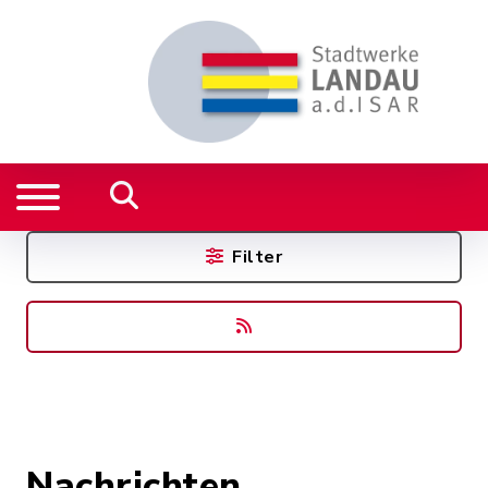
Filter
Nachrichten