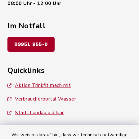
08:00 Uhr - 12:00 Uhr
Im Notfall
09951 955-0
Quicklinks
Aktion Trinkfit mach mit
Verbraucherportal Wasser
Stadt Landau a.d.Isar
Wir weisen darauf hin, dass wir technisch notwendige