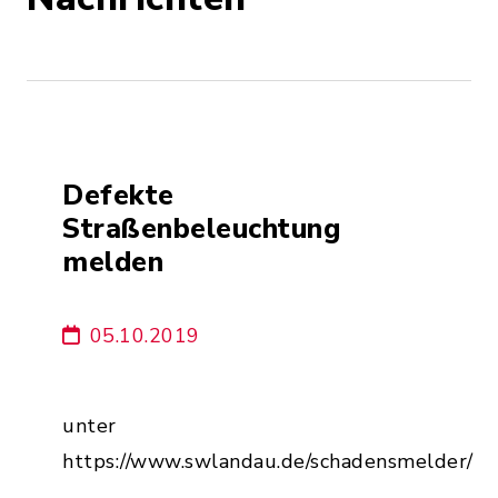
Defekte
Straßenbeleuchtung
melden
05.10.2019
unter
https://www.swlandau.de/schadensmelder/