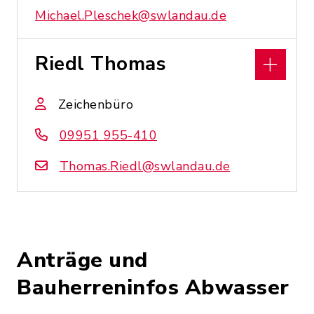
Michael.Pleschek@swlandau.de
Riedl Thomas
Zeichenbüro
09951 955-410
Thomas.Riedl@swlandau.de
Anträge und
Bauherreninfos Abwasser