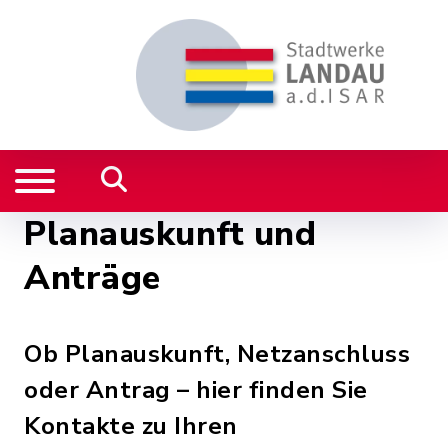
Planauskunft und
Anträge
Ob Planauskunft, Netzanschluss
oder Antrag – hier finden Sie
Kontakte zu Ihren