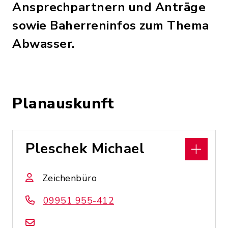
Ansprechpartnern und Anträge
sowie Baherreninfos zum Thema
Abwasser.
Planauskunft
Pleschek Michael
Zeichenbüro
09951 955-412