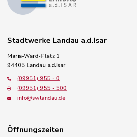
Stadtwerke Landau a.d.Isar
Maria-Ward-Platz 1
94405 Landau a.d.Isar
(09951) 955 - 0
(09951) 955 - 500
info@swlandau.de
Öffnungszeiten