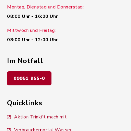
Montag, Dienstag und Donnerstag:
08:00 Uhr - 16:00 Uhr
Mittwoch und Freitag:
08:00 Uhr - 12:00 Uhr
Im Notfall
09951 955-0
Quicklinks
Aktion Trinkfit mach mit
Verbraucherportal Wasser