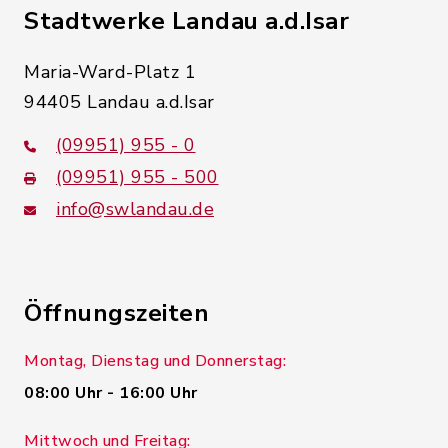
Stadtwerke Landau a.d.Isar
Maria-Ward-Platz 1
94405 Landau a.d.Isar
(09951) 955 - 0
(09951) 955 - 500
info@swlandau.de
Öffnungszeiten
Montag, Dienstag und Donnerstag:
08:00 Uhr - 16:00 Uhr
Mittwoch und Freitag: