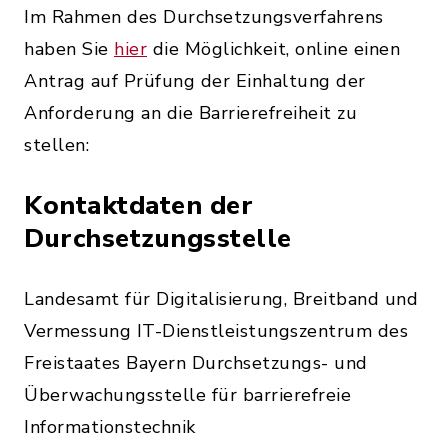
Im Rahmen des Durchsetzungsverfahrens
haben Sie
hier
die Möglichkeit, online einen
Antrag auf Prüfung der Einhaltung der
Anforderung an die Barrierefreiheit zu
stellen:
Kontaktdaten der
Durchsetzungsstelle
Landesamt für Digitalisierung, Breitband und
Vermessung IT-Dienstleistungszentrum des
Freistaates Bayern Durchsetzungs- und
Überwachungsstelle für barrierefreie
Informationstechnik