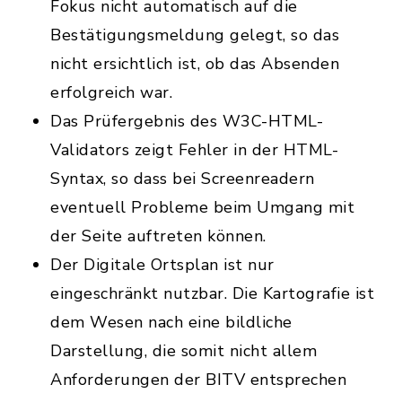
Fokus nicht automatisch auf die
Bestätigungsmeldung gelegt, so das
nicht ersichtlich ist, ob das Absenden
erfolgreich war.
Das Prüfergebnis des W3C-HTML-
Validators zeigt Fehler in der HTML-
Syntax, so dass bei Screenreadern
eventuell Probleme beim Umgang mit
der Seite auftreten können.
Der Digitale Ortsplan ist nur
eingeschränkt nutzbar. Die Kartografie ist
dem Wesen nach eine bildliche
Darstellung, die somit nicht allem
Anforderungen der BITV entsprechen