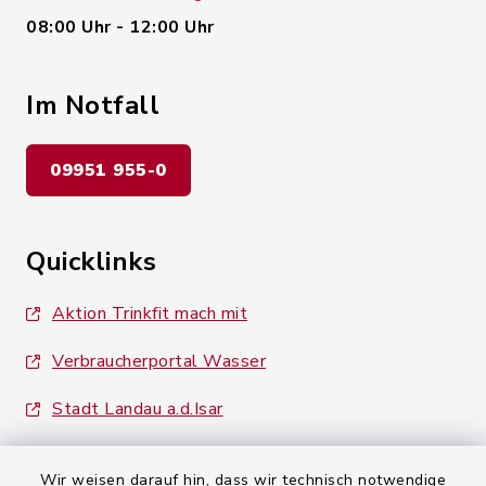
08:00 Uhr - 12:00 Uhr
Im Notfall
09951 955-0
Quicklinks
Aktion Trinkfit mach mit
Verbraucherportal Wasser
Stadt Landau a.d.Isar
Wir weisen darauf hin, dass wir technisch notwendige