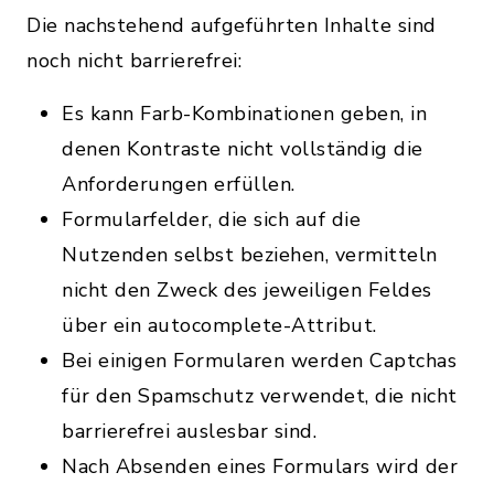
Die nachstehend aufgeführten Inhalte sind
noch nicht barrierefrei:
Es kann Farb-Kombinationen geben, in
denen Kontraste nicht vollständig die
Anforderungen erfüllen.
Formularfelder, die sich auf die
Nutzenden selbst beziehen, vermitteln
nicht den Zweck des jeweiligen Feldes
über ein autocomplete-Attribut.
Bei einigen Formularen werden Captchas
für den Spamschutz verwendet, die nicht
barrierefrei auslesbar sind.
Nach Absenden eines Formulars wird der