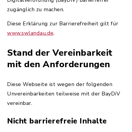
Digitalverordnung (BayDiV) barierrefrei
zugänglich zu machen.
Diese Erklärung zur Barrierefreiheit gilt für
www.swlandau.de
.
Stand der Vereinbarkeit
mit den Anforderungen
Diese Webseite ist wegen der folgenden
Unvereinbarkeiten teilweise mit der BayDiV
vereinbar.
Nicht barrierefreie Inhalte