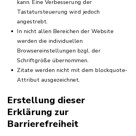
kann. Eine Verbesserung der
Tastatursteuerung wird jedoch
angestrebt.
In nicht allen Bereichen der Website
werden die individuellen
Browsereinstellungen bzgl. der
Schriftgröße übernommen.
Zitate werden nicht mit dem blockquote-
Attribut ausgezeichnet.
Erstellung dieser
Erklärung zur
Barrierefreiheit