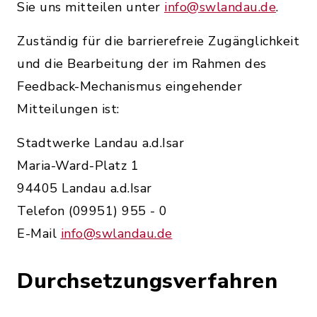
Sie uns mitteilen unter
info@swlandau.de
.
Zuständig für die barrierefreie Zugänglichkeit
und die Bearbeitung der im Rahmen des
Feedback-Mechanismus eingehender
Mitteilungen ist:
Stadtwerke Landau a.d.Isar
Maria-Ward-Platz 1
94405 Landau a.d.Isar
Telefon (09951) 955 - 0
E-Mail
info@swlandau.de
Durchsetzungsverfahren