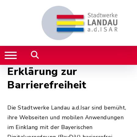
Erklärung zur
Barrierefreiheit
Die Stadtwerke Landau a.d.Isar sind bemüht,
ihre Webseiten und mobilen Anwendungen
im Einklang mit der Bayerischen