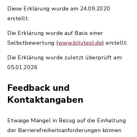
Diese Erklärung wurde am 24.09.2020
erstellt.
Die Erklärung wurde auf Basis einer
Selbstbewertung (
www.bitvtest.de
) erstellt.
Die Erklärung wurde zuletzt überprüft am:
05.01.2026
Feedback und
Kontaktangaben
Etwaige Mängel in Bezug auf die Einhaltung
der Barrierefreiheitsanforderungen können