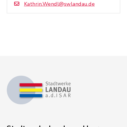
Kathrin.Wendl@swlandau.de