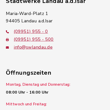
Stadtwerke Landau a.d.Isar
Maria-Ward-Platz 1
94405 Landau a.d.Isar
(09951) 955 - 0
(09951) 955 - 500
info@swlandau.de
Öffnungszeiten
Montag, Dienstag und Donnerstag:
08:00 Uhr - 16:00 Uhr
Mittwoch und Freitag: