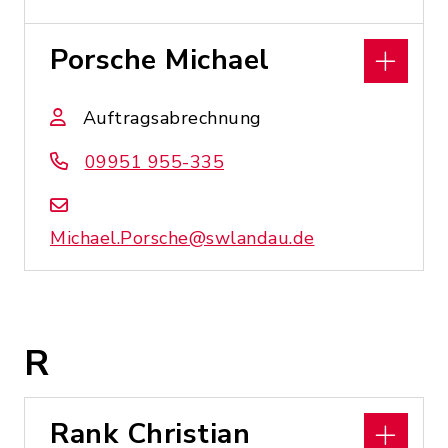
Porsche Michael
Auftragsabrechnung
09951 955-335
Michael.Porsche@swlandau.de
R
Rank Christian