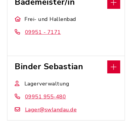
Bademeister/in
Frei- und Hallenbad
09951 - 7171
Binder Sebastian
Lagerverwaltung
09951 955-480
Lager@swlandau.de