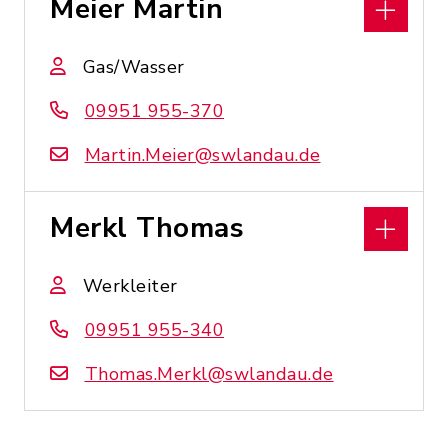
Meier Martin
Gas/Wasser
09951 955-370
Martin.Meier@swlandau.de
Merkl Thomas
Werkleiter
09951 955-340
Thomas.Merkl@swlandau.de