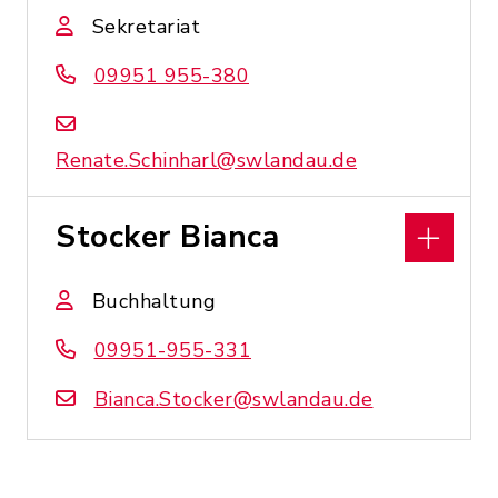
Sekretariat
09951 955-380
Renate.Schinharl@swlandau.de
Stocker Bianca
Buchhaltung
09951-955-331
Bianca.Stocker@swlandau.de