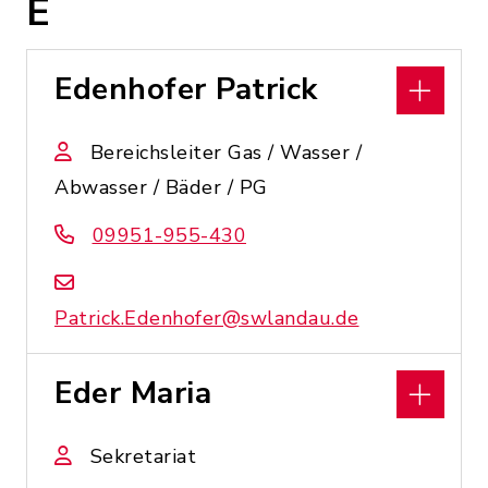
E
Edenhofer Patrick
Bereichsleiter Gas / Wasser /
Abwasser / Bäder / PG
09951-955-430
Patrick.Edenhofer@swlandau.de
Eder Maria
Sekretariat