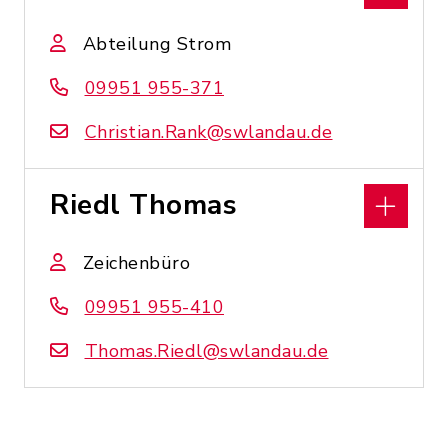
Abteilung Strom
09951 955-371
Christian.Rank@swlandau.de
Riedl Thomas
Zeichenbüro
09951 955-410
Thomas.Riedl@swlandau.de