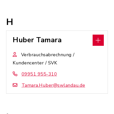
H
Huber Tamara
Verbrauchsabrechnung /
Kundencenter / SVK
09951 955-310
Tamara.Huber@swlandau.de