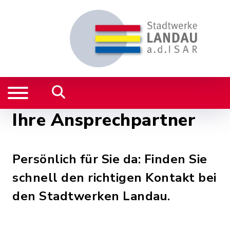
Ihre Ansprechpartner
Persönlich für Sie da: Finden Sie
schnell den richtigen Kontakt bei
den Stadtwerken Landau.