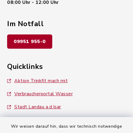
08:00 Uhr - 12:00 Uhr
Im Notfall
09951 955-0
Quicklinks
Aktion Trinkfit mach mit
Verbraucherportal Wasser
Stadt Landau a.d.Isar
Wir weisen darauf hin, dass wir technisch notwendige