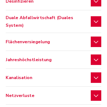
Desinfizieren
Duale Abfallwirtschaft (Duales
System)
Flächenversiegelung
Jahreshöchstleistung
Kanalisation
Netzverluste