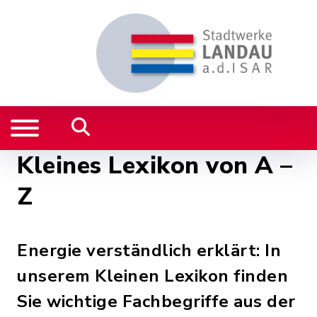
Kleines Lexikon von A –
Z
Energie verständlich erklärt: In
unserem Kleinen Lexikon finden
Sie wichtige Fachbegriffe aus der