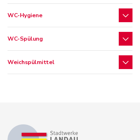
WC-Hygiene
WC-Spülung
Weichspülmittel