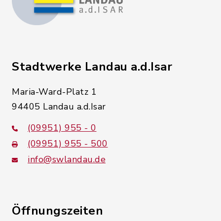
Stadtwerke Landau a.d.Isar
Maria-Ward-Platz 1
94405 Landau a.d.Isar
(09951) 955 - 0
(09951) 955 - 500
info@swlandau.de
Öffnungszeiten