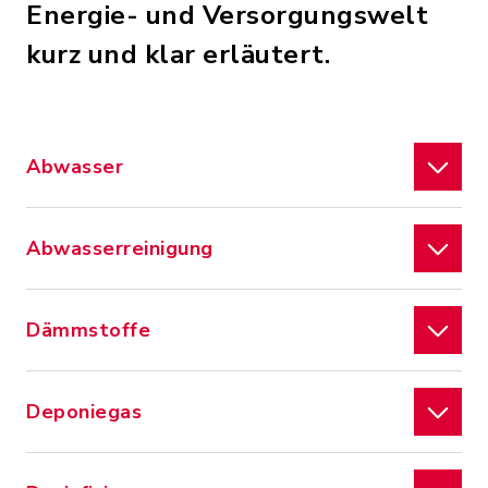
Energie- und Versorgungswelt
kurz und klar erläutert.
Abwasser
Abwasserreinigung
Dämmstoffe
Deponiegas