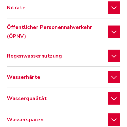
Nitrate
Öffentlicher Personennahverkehr
(ÖPNV)
Regenwassernutzung
Wasserhärte
Wasserqualität
Wassersparen