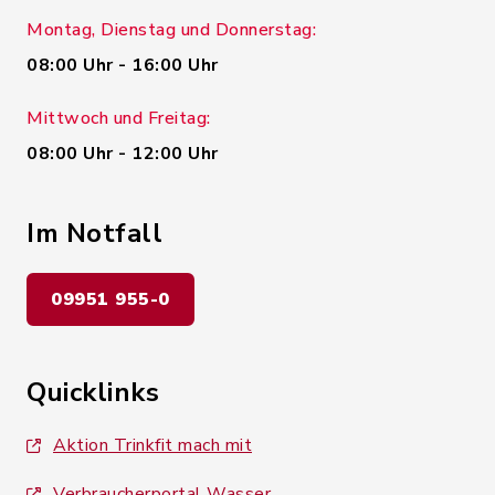
Montag, Dienstag und Donnerstag:
08:00 Uhr - 16:00 Uhr
Mittwoch und Freitag:
08:00 Uhr - 12:00 Uhr
Im Notfall
09951 955-0
Quicklinks
Aktion Trinkfit mach mit
Verbraucherportal Wasser