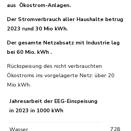
aus Ökostrom-Anlagen.
Der Stromverbrauch aller Haushalte betrug
2023 rund 30 Mio kWh.
Der gesamte Netzabsatz mit Industrie lag
bei 60 Mio. kWh .
Rückspeisung des nicht verbrauchten
Ökostroms ins vorgelagerte Netz: über 20
Mio kWh.
Jahresarbeit der EEG-Einspeisung
in 2023 in 1000 kWh
728
Wasser