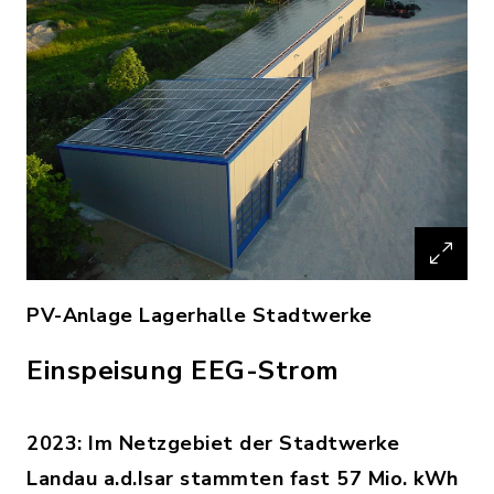
PV-Anlage Lagerhalle Stadtwerke
Einspeisung EEG-Strom
2023: Im Netzgebiet der Stadtwerke
Landau a.d.Isar stammten fast
57 Mio. kWh