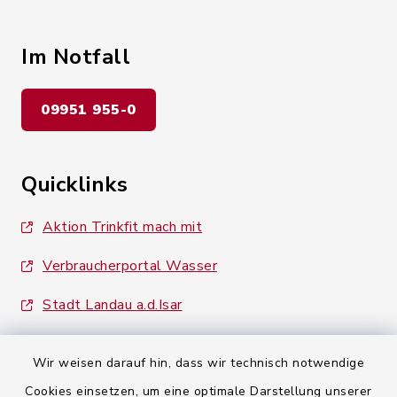
Im Notfall
09951 955-0
Quicklinks
Aktion Trinkfit mach mit
Verbraucherportal Wasser
Stadt Landau a.d.Isar
Wir weisen darauf hin, dass wir technisch notwendige
Cookies einsetzen, um eine optimale Darstellung unserer