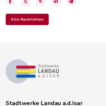
Alle Nachrichten
Stadtwerke Landau a.d.Isar