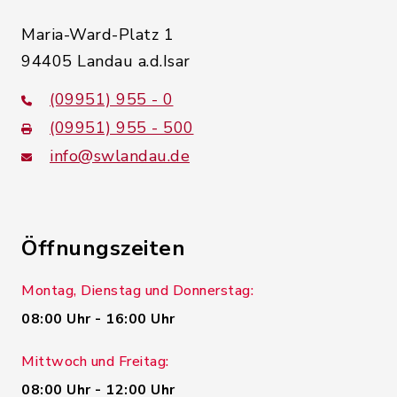
Maria-Ward-Platz 1
94405 Landau a.d.Isar
(09951) 955 - 0
(09951) 955 - 500
info@swlandau.de
Öffnungszeiten
Montag, Dienstag und Donnerstag:
08:00 Uhr - 16:00 Uhr
Mittwoch und Freitag:
08:00 Uhr - 12:00 Uhr