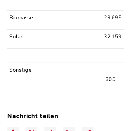
Biomasse
23.695
Solar
32.159
Sonstige
305
Nachricht teilen