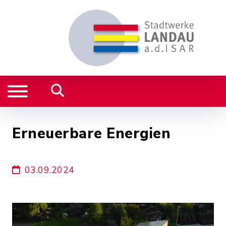
Erneuerbare Energien
03.09.2024