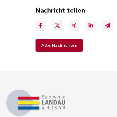
Nachricht teilen
Alle Nachrichten